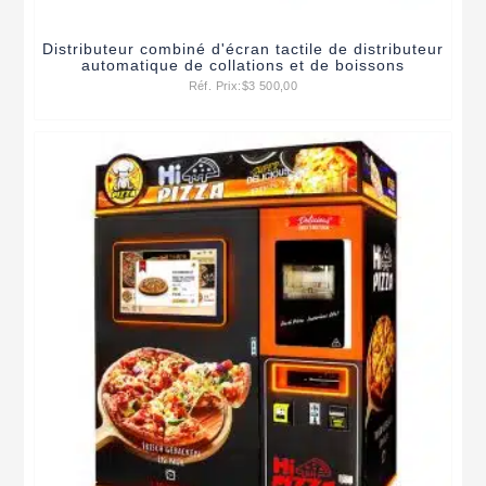
Distributeur combiné d'écran tactile de distributeur
automatique de collations et de boissons
Réf. Prix:
$
3 500,00