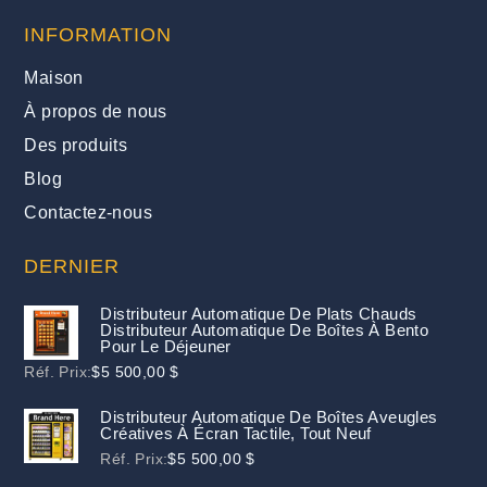
INFORMATION
Maison
À propos de nous
Des produits
Blog
Contactez-nous
DERNIER
Distributeur Automatique De Plats Chauds
Distributeur Automatique De Boîtes À Bento
Pour Le Déjeuner
Réf. Prix:
$
5 500,00 $
Distributeur Automatique De Boîtes Aveugles
Créatives À Écran Tactile, Tout Neuf
Réf. Prix:
$
5 500,00 $