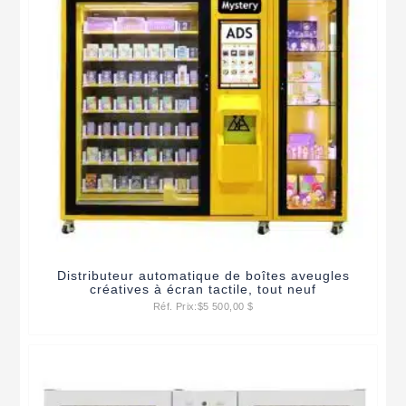
Distributeur automatique de boîtes aveugles
créatives à écran tactile, tout neuf
Réf. Prix:
$
5 500,00 $