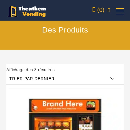
(0)
Des Produits
Affichage des 8 résultats