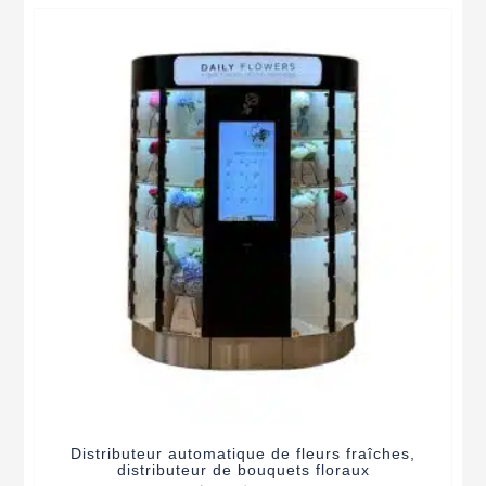
Distributeur automatique de fleurs fraîches,
distributeur de bouquets floraux