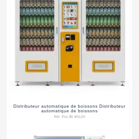
Distributeur automatique de boissons Distributeur
automatique de boissons
Réf. Prix:
$
5 800,00